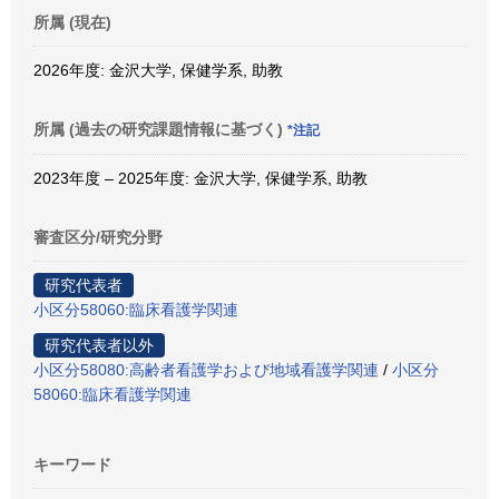
所属 (現在)
2026年度: 金沢大学, 保健学系, 助教
所属 (過去の研究課題情報に基づく)
*注記
2023年度 – 2025年度: 金沢大学, 保健学系, 助教
審査区分/研究分野
研究代表者
小区分58060:臨床看護学関連
研究代表者以外
小区分58080:高齢者看護学および地域看護学関連
/
小区分
58060:臨床看護学関連
キーワード