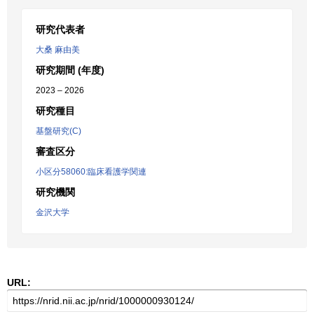
研究代表者
大桑 麻由美
研究期間 (年度)
2023 – 2026
研究種目
基盤研究(C)
審査区分
小区分58060:臨床看護学関連
研究機関
金沢大学
URL: