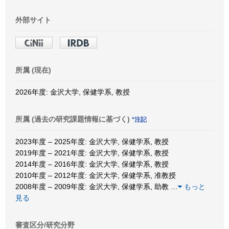
外部サイト
所属 (現在)
2026年度: 金沢大学, 保健学系, 教授
所属 (過去の研究課題情報に基づく)
*注記
2023年度 – 2025年度: 金沢大学, 保健学系, 教授
2019年度 – 2021年度: 金沢大学, 保健学系, 教授
2014年度 – 2016年度: 金沢大学, 保健学系, 教授
2010年度 – 2012年度: 金沢大学, 保健学系, 准教授
2008年度 – 2009年度: 金沢大学, 保健学系, 助教
…
もっと
見る
審査区分/研究分野