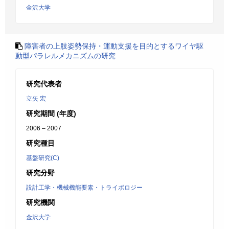
金沢大学
障害者の上肢姿勢保持・運動支援を目的とするワイヤ駆
動型パラレルメカニズムの研究
研究代表者
立矢 宏
研究期間 (年度)
2006 – 2007
研究種目
基盤研究(C)
研究分野
設計工学・機械機能要素・トライボロジー
研究機関
金沢大学