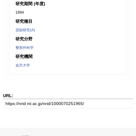
研究期間 (年度)
1994
研究種目
奨励研究(A)
研究分野
整形外科学
研究機関
金沢大学
URL: