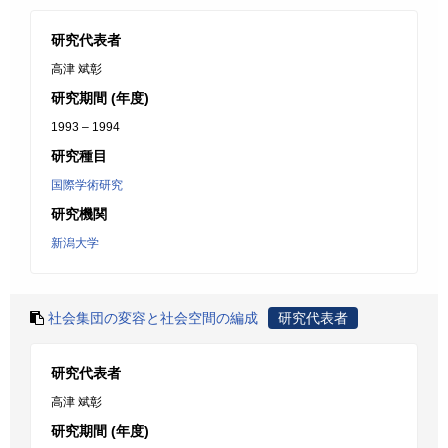
研究代表者
高津 斌彰
研究期間 (年度)
1993 – 1994
研究種目
国際学術研究
研究機関
新潟大学
社会集団の変容と社会空間の編成
研究代表者
研究代表者
高津 斌彰
研究期間 (年度)