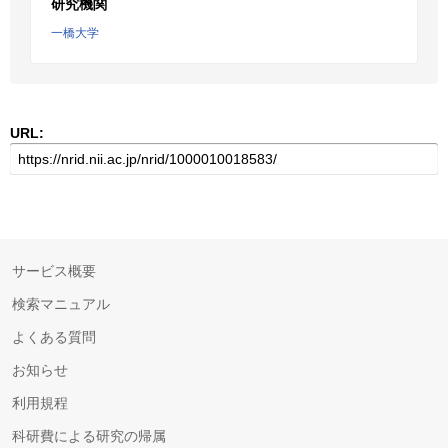
研究機関
一橋大学
URL:
サービス概要
検索マニュアル
よくある質問
お知らせ
利用規程
科研費による研究の帰属