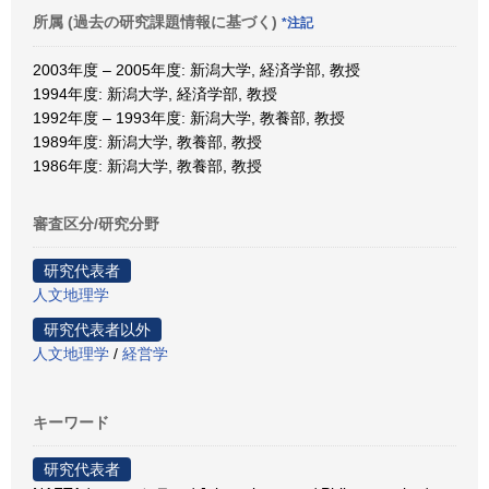
所属 (過去の研究課題情報に基づく)
*注記
2003年度 – 2005年度: 新潟大学, 経済学部, 教授
1994年度: 新潟大学, 経済学部, 教授
1992年度 – 1993年度: 新潟大学, 教養部, 教授
1989年度: 新潟大学, 教養部, 教授
1986年度: 新潟大学, 教養部, 教授
審査区分/研究分野
研究代表者
人文地理学
研究代表者以外
人文地理学
/
経営学
キーワード
研究代表者