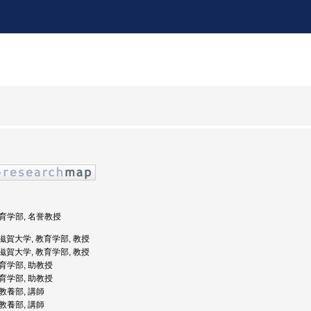
教育学部, 名誉教授
: 滋賀大学, 教育学部, 教授
: 滋賀大学, 教育学部, 教授
教育学部, 助教授
教育学部, 助教授
 教養部, 講師
 教養部, 講師