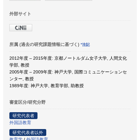
外部サイト
所属 (過去の研究課題情報に基づく)
*注記
2012年度 – 2015年度: 京都ノートルダム女子大学, 人間文化
学部, 教授
2005年度 – 2009年度: 神戸大学, 国際コミュニケーションセ
ンター, 教授
1989年度: 神戸大学, 教育学部, 助教授
審査区分/研究分野
研究代表者
外国語教育
研究代表者以外
教育学
/
外国語教育