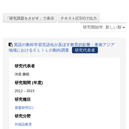
英語の教科学習言語化が及ぼす教育的影響：東南アジア
地域におけるＣＬＩＬの動向調査
研究代表者
研究代表者
沖原 勝昭
研究期間 (年度)
2012 – 2015
研究種目
基盤研究(C)
研究分野
外国語教育