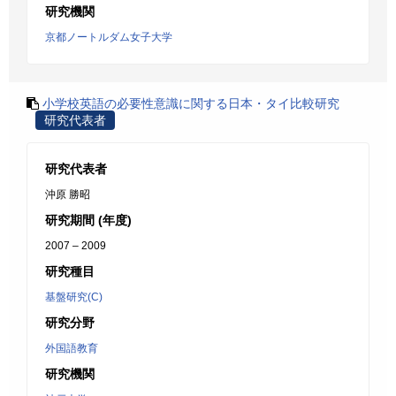
研究機関
京都ノートルダム女子大学
小学校英語の必要性意識に関する日本・タイ比較研究
研究代表者
研究代表者
沖原 勝昭
研究期間 (年度)
2007 – 2009
研究種目
基盤研究(C)
研究分野
外国語教育
研究機関