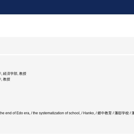
, 経済学部, 教授
, 教授
on / the end of Edo era, / the systematization of school, / Hanko, / 郷中教育