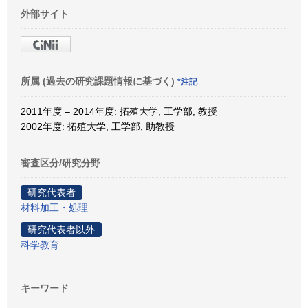
外部サイト
所属 (過去の研究課題情報に基づく)
*注記
2011年度 – 2014年度: 拓殖大学, 工学部, 教授
2002年度: 拓殖大学, 工学部, 助教授
審査区分/研究分野
研究代表者
材料加工・処理
研究代表者以外
科学教育
キーワード