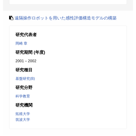
遠隔操作ロボットを用いた感性評価構造モデルの構築
研究代表者
岡崎 章
研究期間 (年度)
2001 – 2002
研究種目
基盤研究(B)
研究分野
科学教育
研究機関
拓殖大学
筑波大学