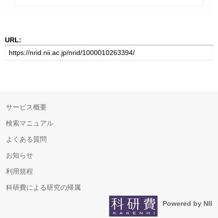
URL:
サービス概要
検索マニュアル
よくある質問
お知らせ
利用規程
科研費による研究の帰属
Powered by NII