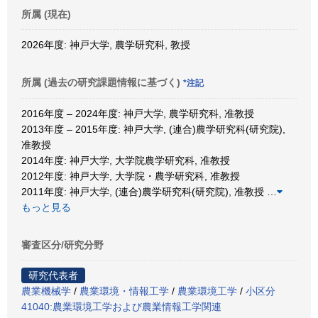
所属 (現在)
2026年度: 神戸大学, 農学研究科, 教授
所属 (過去の研究課題情報に基づく)
*注記
2016年度 – 2024年度: 神戸大学, 農学研究科, 准教授
2013年度 – 2015年度: 神戸大学, (連合)農学研究科(研究院),
准教授
2014年度: 神戸大学, 大学院農学研究科, 准教授
2012年度: 神戸大学, 大学院・農学研究科, 准教授
2011年度: 神戸大学, (連合)農学研究科(研究院), 准教授
…
もっと見る
審査区分/研究分野
研究代表者
農業機械学
/
農業環境・情報工学
/
農業環境工学
/
小区分
41040:農業環境工学および農業情報工学関連