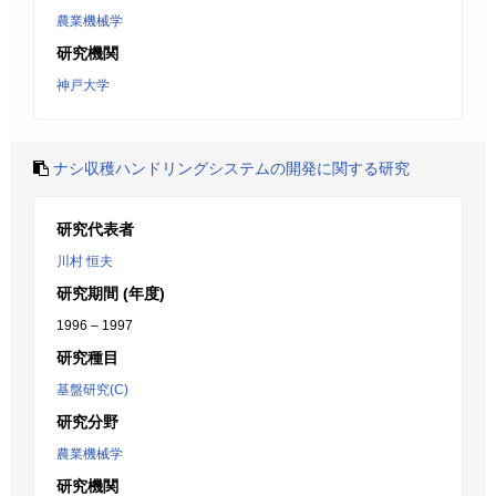
農業機械学
研究機関
神戸大学
ナシ収穫ハンドリングシステムの開発に関する研究
研究代表者
川村 恒夫
研究期間 (年度)
1996 – 1997
研究種目
基盤研究(C)
研究分野
農業機械学
研究機関