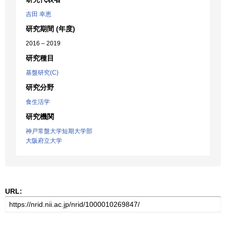
吉田 幸恵
研究期間 (年度)
2016 – 2019
研究種目
基盤研究(C)
研究分野
食生活学
研究機関
神戸常盤大学短期大学部
大阪府立大学
URL: