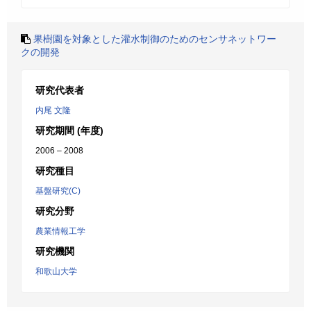
果樹園を対象とした灌水制御のためのセンサネットワー
クの開発
研究代表者
内尾 文隆
研究期間 (年度)
2006 – 2008
研究種目
基盤研究(C)
研究分野
農業情報工学
研究機関
和歌山大学