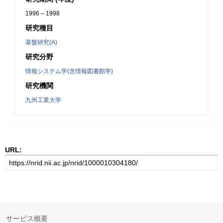
1996 – 1998
研究種目
基盤研究(A)
研究分野
情報システム学(含情報図書館学)
研究機関
九州工業大学
URL:
サービス概要