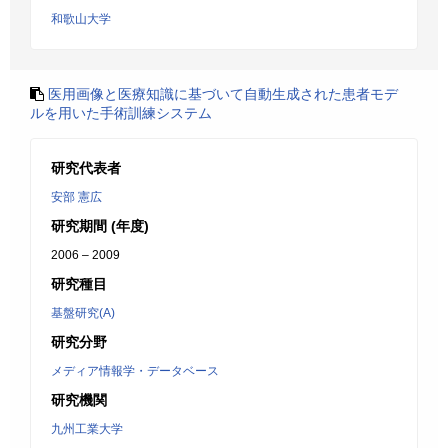
和歌山大学
医用画像と医療知識に基づいて自動生成された患者モデ
ルを用いた手術訓練システム
研究代表者
安部 憲広
研究期間 (年度)
2006 – 2009
研究種目
基盤研究(A)
研究分野
メディア情報学・データベース
研究機関
九州工業大学