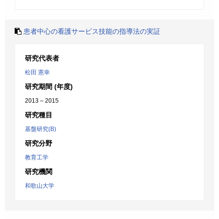
患者中心の看護サービス技能の指導法の実証
研究代表者
松田 憲幸
研究期間 (年度)
2013 – 2015
研究種目
基盤研究(B)
研究分野
教育工学
研究機関
和歌山大学