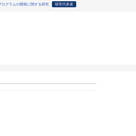
プログラムの開発に関する研究
研究代表者