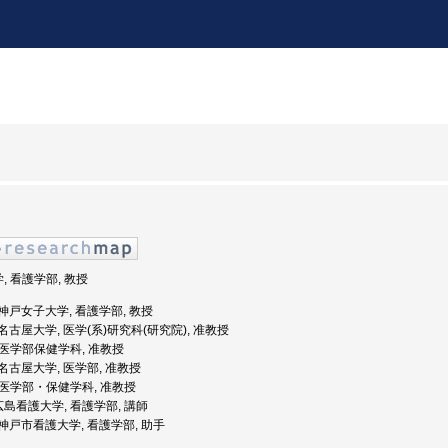
, 看護学部, 教授
度: 神戸女子大学, 看護学部, 教授
度: 名古屋大学, 医学(系)研究科(研究院), 准教授
, 医学部保健学科, 准教授
: 名古屋大学, 医学部, 准教授
, 医学部・保健学科, 准教授
広島看護大学, 看護学部, 講師
度: 神戸市看護大学, 看護学部, 助手