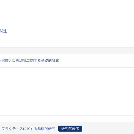
学関連
活習慣と口腔環境に関する基礎的研究
トプラクティスに関する基礎的研究
研究代表者