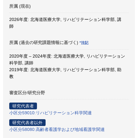
所属 (現在)
2026年度: 北海道医療大学, リハビリテーション科学部, 講
師
所属 (過去の研究課題情報に基づく)
*注記
2020年度 – 2024年度: 北海道医療大学, リハビリテーション
科学部, 講師
2019年度: 北海道医療大学, リハビリテーション科学部, 助
教
審査区分/研究分野
研究代表者
小区分59010:リハビリテーション科学関連
研究代表者以外
小区分58080:高齢者看護学および地域看護学関連