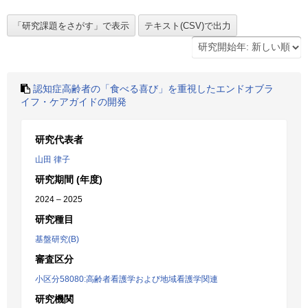
認知症高齢者の「食べる喜び」を重視したエンドオブラ
イフ・ケアガイドの開発
研究代表者
山田 律子
研究期間 (年度)
2024 – 2025
研究種目
基盤研究(B)
審査区分
小区分58080:高齢者看護学および地域看護学関連
研究機関