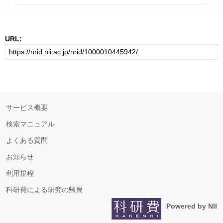
URL:
サービス概要
検索マニュアル
よくある質問
お知らせ
利用規程
科研費による研究の帰属
Powered by NII