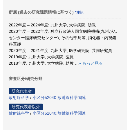
所属 (過去の研究課題情報に基づく)
*注記
2022年度 – 2024年度: 九州大学, 大学病院, 助教
2020年度 – 2022年度: 独立行政法人国立病院機構(九州がん
センター臨床研究センター), その他部局等, 消化器・内視鏡
科医師
2020年度 – 2021年度: 九州大学, 医学研究院, 共同研究員
2019年度: 九州大学, 大学病院, 医員
2018年度: 九州大学, 大学病院, 助教
…
もっと見る
審査区分/研究分野
研究代表者
放射線科学
/
小区分52040:放射線科学関連
研究代表者以外
放射線科学
/
小区分52040:放射線科学関連