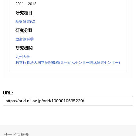
2011 – 2013
研究種目
基盤研究(C)
研究分野
放射線科学
研究機関
九州大学
独立行政法人国立病院機構(九州がんセンター臨床研究センター)
URL:
サービス概要