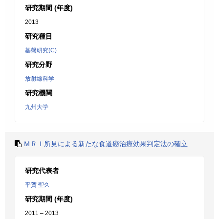
研究期間 (年度)
2013
研究種目
基盤研究(C)
研究分野
放射線科学
研究機関
九州大学
ＭＲＩ所見による新たな食道癌治療効果判定法の確立
研究代表者
平賀 聖久
研究期間 (年度)
2011 – 2013