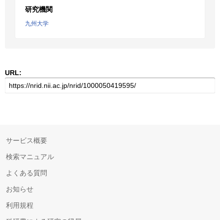
研究機関
九州大学
URL:
サービス概要
検索マニュアル
よくある質問
お知らせ
利用規程