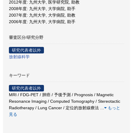
2012年度: 九州大学, 医学研究院, 助教
2008年度: 九州大学, 大学病院, 助手
2007年度: 九州大学, 大学病院, 助教
2006年度: 九州大学, 大学病院, 助手
審査区分/研究分野
研究代表者以外
放射線科学
キーワード
研究代表者以外
MRI / FDG-PET / 肺癌 / 予後予測 / Prognosis / Magnetic
Resonance Imaging / Computed Tomography / Stereotactic
Radiotherapy / Lung Cancer / 定位的放射線療法
…
もっと
見る