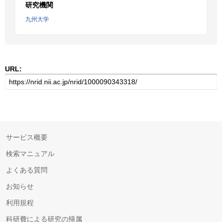
研究機関
九州大学
URL:
サービス概要
検索マニュアル
よくある質問
お知らせ
利用規程
科研費による研究の帰属