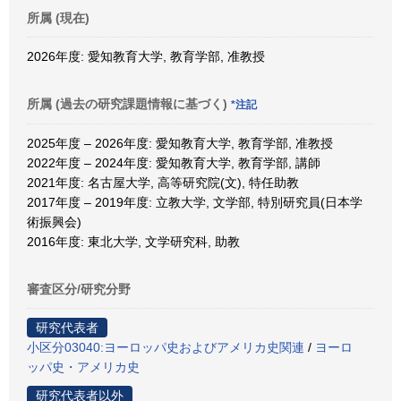
所属 (現在)
2026年度: 愛知教育大学, 教育学部, 准教授
所属 (過去の研究課題情報に基づく)
*注記
2025年度 – 2026年度: 愛知教育大学, 教育学部, 准教授
2022年度 – 2024年度: 愛知教育大学, 教育学部, 講師
2021年度: 名古屋大学, 高等研究院(文), 特任助教
2017年度 – 2019年度: 立教大学, 文学部, 特別研究員(日本学
術振興会)
2016年度: 東北大学, 文学研究科, 助教
審査区分/研究分野
研究代表者
小区分03040:ヨーロッパ史およびアメリカ史関連
/
ヨーロ
ッパ史・アメリカ史
研究代表者以外