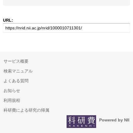
URL:
サービス概要
検索マニュアル
よくある質問
お知らせ
利用規程
科研費による研究の帰属
Powered by NII