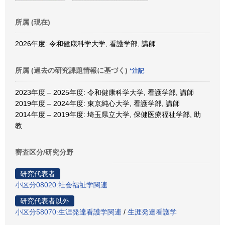
所属 (現在)
2026年度: 令和健康科学大学, 看護学部, 講師
所属 (過去の研究課題情報に基づく)
*注記
2023年度 – 2025年度: 令和健康科学大学, 看護学部, 講師
2019年度 – 2024年度: 東京純心大学, 看護学部, 講師
2014年度 – 2019年度: 埼玉県立大学, 保健医療福祉学部, 助
教
審査区分/研究分野
研究代表者
小区分08020:社会福祉学関連
研究代表者以外
小区分58070:生涯発達看護学関連
/
生涯発達看護学