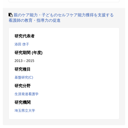
親のケア能力・子どものセルフケア能力獲得を支援する
看護師の教育・指導力の促進
研究代表者
添田 啓子
研究期間 (年度)
2013 – 2015
研究種目
基盤研究(C)
研究分野
生涯発達看護学
研究機関
埼玉県立大学