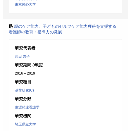
東京純心大学
親のケア能力、子どものセルフケア能力獲得を支援する
看護師の教育・指導力の発展
研究代表者
添田 啓子
研究期間 (年度)
2016 – 2019
研究種目
基盤研究(C)
研究分野
生涯発達看護学
研究機関
埼玉県立大学