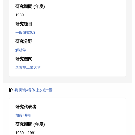
研究期間 (年度)
1989
研究種目
一般研究(C)
研究分野
解析学
研究機関
名古屋工業大学
複素多様体上の計量
研究代表者
加藤 明邦
研究期間 (年度)
1989 – 1991