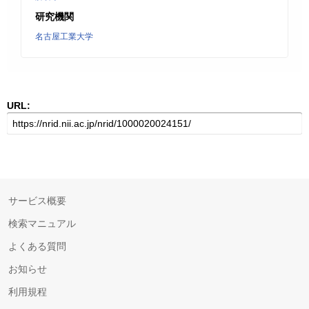
研究機関
名古屋工業大学
URL:
サービス概要
検索マニュアル
よくある質問
お知らせ
利用規程