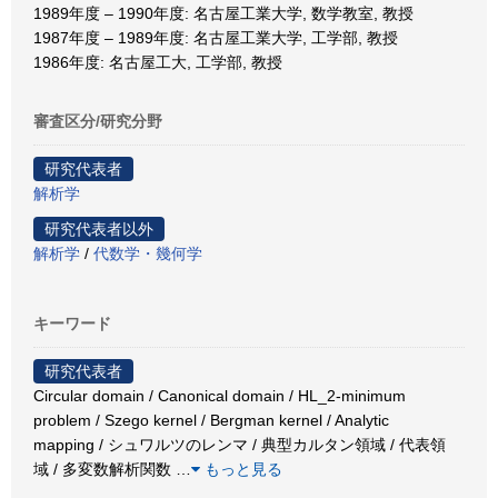
1989年度 – 1990年度: 名古屋工業大学, 数学教室, 教授
1987年度 – 1989年度: 名古屋工業大学, 工学部, 教授
1986年度: 名古屋工大, 工学部, 教授
審査区分/研究分野
研究代表者
解析学
研究代表者以外
解析学
/
代数学・幾何学
キーワード
研究代表者
Circular domain / Canonical domain / HL_2-minimum
problem / Szego kernel / Bergman kernel / Analytic
mapping / シュワルツのレンマ / 典型カルタン領域 / 代表領
域 / 多変数解析関数
…
もっと見る