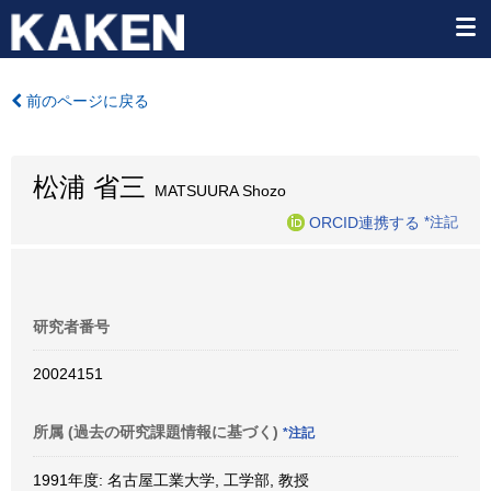
前のページに戻る
松浦 省三
MATSUURA Shozo
ORCID連携する
*注記
研究者番号
20024151
所属 (過去の研究課題情報に基づく)
*注記
1991年度: 名古屋工業大学, 工学部, 教授