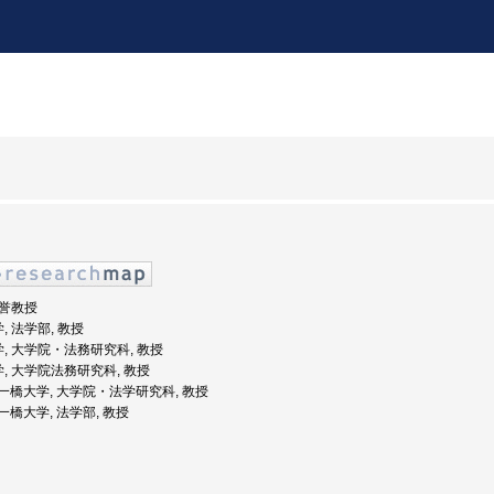
名誉教授
, 法学部, 教授
学, 大学院・法務研究科, 教授
学, 大学院法務研究科, 教授
度: 一橋大学, 大学院・法学研究科, 教授
: 一橋大学, 法学部, 教授