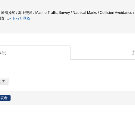
 海上交通 / Marine Traffic Survey / Nautical Marks / Collision Avoidance / 
調査
…
もっと見る
4
件)
代表者