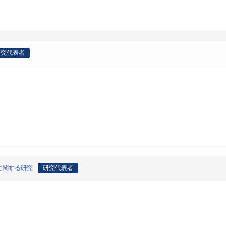
研究代表者
に関する研究
研究代表者