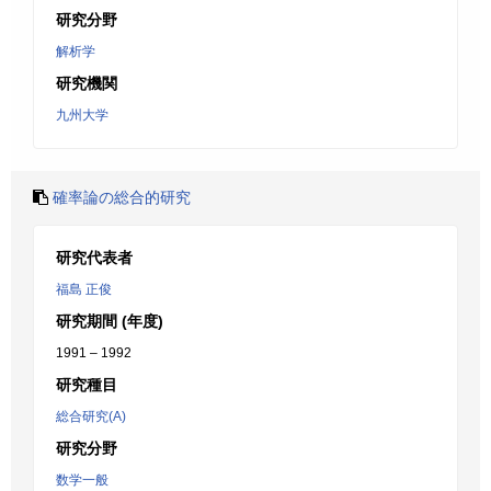
研究分野
解析学
研究機関
九州大学
確率論の総合的研究
研究代表者
福島 正俊
研究期間 (年度)
1991 – 1992
研究種目
総合研究(A)
研究分野
数学一般