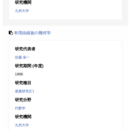
研究機関
九州大学
有理由線族の幾何学
研究代表者
佐藤 栄一
研究期間 (年度)
1996
研究種目
基盤研究(C)
研究分野
代数学
研究機関
九州大学