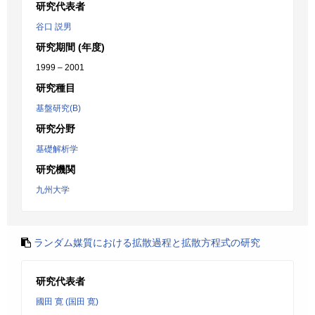
研究代表者
谷口 説男
研究期間 (年度)
1999 – 2001
研究種目
基盤研究(B)
研究分野
基礎解析学
研究機関
九州大学
ランダム媒質における拡散過程と拡散方程式の研究
研究代表者
國田 寛 (国田 寛)