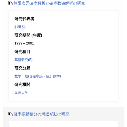
無限次元確率解析と確率数値解析の研究
研究代表者
杉田 洋
研究期間 (年度)
1999 – 2001
研究種目
基盤研究(B)
研究分野
数学一般(含確率論・統計数学)
研究機関
九州大学
確率振動積分の漸近挙動の研究