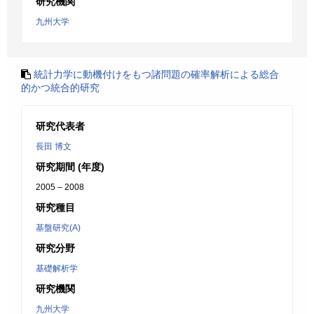
研究機関
九州大学
統計力学に動機付けをもつ諸問題の確率解析による総合
的かつ統合的研究
研究代表者
長田 博文
研究期間 (年度)
2005 – 2008
研究種目
基盤研究(A)
研究分野
基礎解析学
研究機関
九州大学