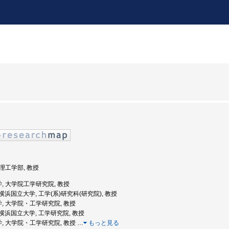
 理工学部, 教授
学, 大学院工学研究院, 教授
度: 横浜国立大学, 工学(系)研究科(研究院), 教授
学, 大学院・工学研究院, 教授
度: 横浜国立大学, 工学研究院, 教授
学, 大学院・工学研究院, 教授
…
もっと見る