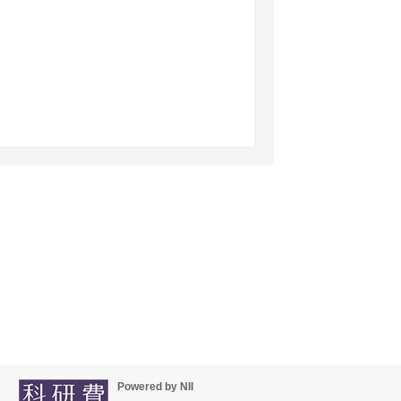
Powered by NII