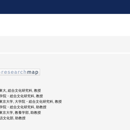
: 東大, 総合文化研究科, 教授
 大学院・総合文化研究科, 教授
度: 東京大学, 大学院・総合文化研究科, 教授
 大学院・総合文化研究科, 助教授
: 東京大学, 教養学部, 助教授
言語文化部, 助教授