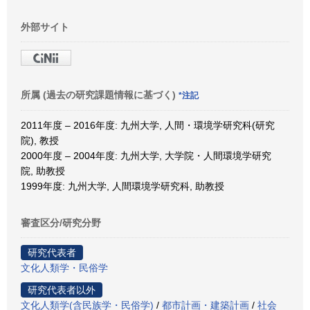
外部サイト
所属 (過去の研究課題情報に基づく)
*注記
2011年度 – 2016年度: 九州大学, 人間・環境学研究科(研究
院), 教授
2000年度 – 2004年度: 九州大学, 大学院・人間環境学研究
院, 助教授
1999年度: 九州大学, 人間環境学研究科, 助教授
審査区分/研究分野
研究代表者
文化人類学・民俗学
研究代表者以外
文化人類学(含民族学・民俗学)
/
都市計画・建築計画
/
社会