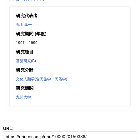
研究代表者
丸山 孝一
研究期間 (年度)
1997 – 1999
研究種目
基盤研究(B)
研究分野
文化人類学(含民族学・民俗学)
研究機関
九州大学
URL: