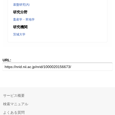
基盤研究(A)
研究分野
畜産学・草地学
研究機関
茨城大学
URL:
サービス概要
検索マニュアル
よくある質問