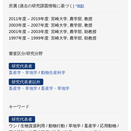
所属 (過去の研究課題情報に基づく)
*注記
2011年度 – 2019年度: 宮崎大学, 農学部, 教授
2003年度 – 2007年度: 宮崎大学, 農学部, 教授
2001年度 – 2003年度: 宮崎大学, 農学部, 助教授
1997年度 – 1999年度: 宮崎大学, 農学部, 助教授
審査区分/研究分野
研究代表者
畜産学・草地学
/
動物生産科学
研究代表者以外
畜産学・草地学
/
畜産学・草地学
キーワード
研究代表者
ウシ / 生物資源利用 / 動物行動 / 草地学 / 畜産学 / 応用動物 /