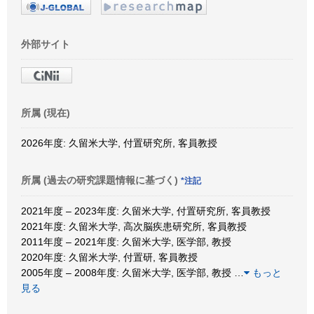
外部サイト
所属 (現在)
2026年度: 久留米大学, 付置研究所, 客員教授
所属 (過去の研究課題情報に基づく)
*注記
2021年度 – 2023年度: 久留米大学, 付置研究所, 客員教授
2021年度: 久留米大学, 高次脳疾患研究所, 客員教授
2011年度 – 2021年度: 久留米大学, 医学部, 教授
2020年度: 久留米大学, 付置研, 客員教授
2005年度 – 2008年度: 久留米大学, 医学部, 教授
…
もっと
見る