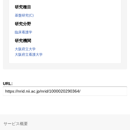
研究種目
基盤研究(C)
研究分野
臨床看護学
研究機関
大阪府立大学
大阪府立看護大学
URL:
サービス概要