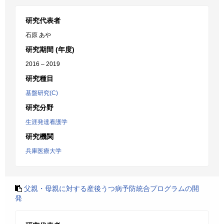
研究代表者
石原 あや
研究期間 (年度)
2016 – 2019
研究種目
基盤研究(C)
研究分野
生涯発達看護学
研究機関
兵庫医療大学
父親・母親に対する産後うつ病予防統合プログラムの開
発