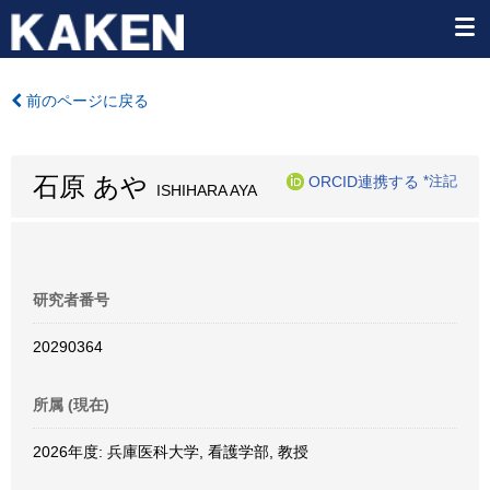
前のページに戻る
石原 あや
ORCID連携する
*注記
ISHIHARA AYA
研究者番号
20290364
所属 (現在)
2026年度: 兵庫医科大学, 看護学部, 教授