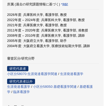
所属 (過去の研究課題情報に基づく)
*注記
2026年度: 兵庫医科大学, 看護学部, 教授
2022年度 – 2024年度: 兵庫医科大学, 看護学部, 教授
2021年度: 兵庫医療大学, 看護学部, 教授
2011年度 – 2020年度: 兵庫医療大学, 看護学部, 准教授
2008年度 – 2010年度: 兵庫医療大学, 看護学部, 講師
2005年度: 大阪府立大学, 看護学部, 助手
2004年度: 大阪府立看護大学, 医療技術短期大学部, 講師
審査区分/研究分野
研究代表者
小区分58070:生涯発達看護学関連
/
生涯発達看護学
研究代表者以外
生涯発達看護学
/
小区分58050:基礎看護学関連
/
基礎看護
学
/
臨床看護学