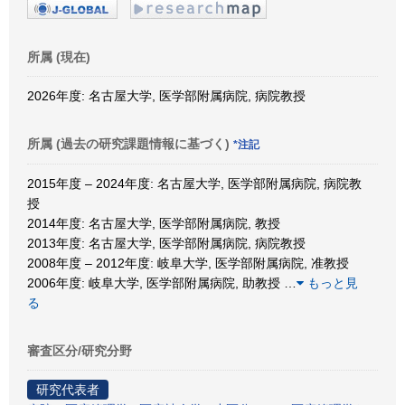
所属 (現在)
2026年度: 名古屋大学, 医学部附属病院, 病院教授
所属 (過去の研究課題情報に基づく)
*注記
2015年度 – 2024年度: 名古屋大学, 医学部附属病院, 病院教
授
2014年度: 名古屋大学, 医学部附属病院, 教授
2013年度: 名古屋大学, 医学部附属病院, 病院教授
2008年度 – 2012年度: 岐阜大学, 医学部附属病院, 准教授
2006年度: 岐阜大学, 医学部附属病院, 助教授
…
もっと見
る
審査区分/研究分野
研究代表者