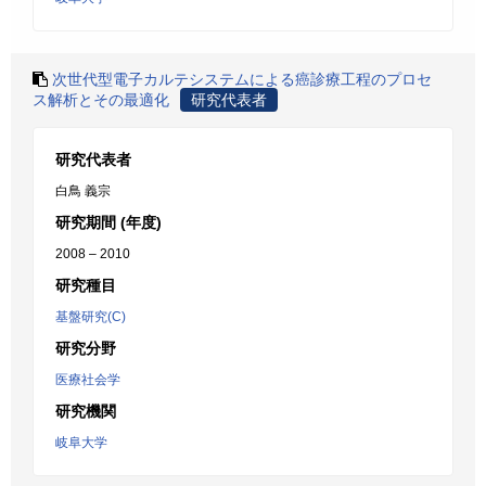
次世代型電子カルテシステムによる癌診療工程のプロセ
ス解析とその最適化
研究代表者
研究代表者
白鳥 義宗
研究期間 (年度)
2008 – 2010
研究種目
基盤研究(C)
研究分野
医療社会学
研究機関
岐阜大学