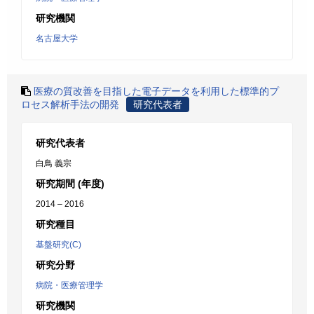
研究機関
名古屋大学
医療の質改善を目指した電子データを利用した標準的プ
ロセス解析手法の開発
研究代表者
研究代表者
白鳥 義宗
研究期間 (年度)
2014 – 2016
研究種目
基盤研究(C)
研究分野
病院・医療管理学
研究機関