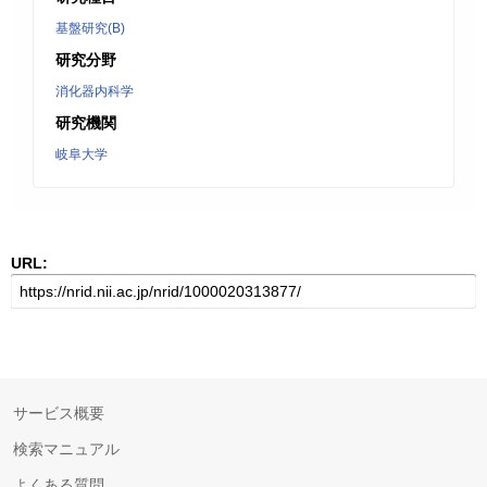
基盤研究(B)
研究分野
消化器内科学
研究機関
岐阜大学
URL:
サービス概要
検索マニュアル
よくある質問