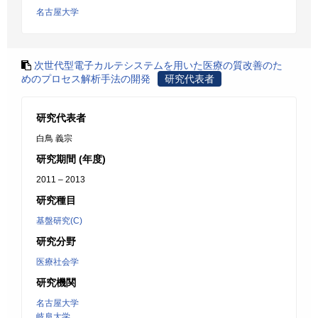
名古屋大学
次世代型電子カルテシステムを用いた医療の質改善のた
めのプロセス解析手法の開発
研究代表者
研究代表者
白鳥 義宗
研究期間 (年度)
2011 – 2013
研究種目
基盤研究(C)
研究分野
医療社会学
研究機関
名古屋大学
岐阜大学