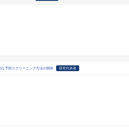
的な予防スクリーニング方法の開発
研究代表者