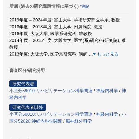
所属 (過去の研究課題情報に基づく)
*注記
2019年度 – 2024年度: 富山大学, 学術研究部医学系, 教授
2016年度 – 2018年度: 富山大学, 附属病院, 教授
2016年度: 大阪大学, 医学系研究科, 准教授
2014年度 – 2015年度: 大阪大学, 医学(系)研究科(研究院), 准
教授
2013年度: 大阪大学, 医学系研究科, 講師
…
もっと見る
審査区分/研究分野
研究代表者
小区分59010:リハビリテーション科学関連
/
神経内科学
/
神
経内科学
研究代表者以外
小区分59010:リハビリテーション科学関連
/
神経内科学
/
小
区分52020:神経内科学関連
/
脳神経外科学