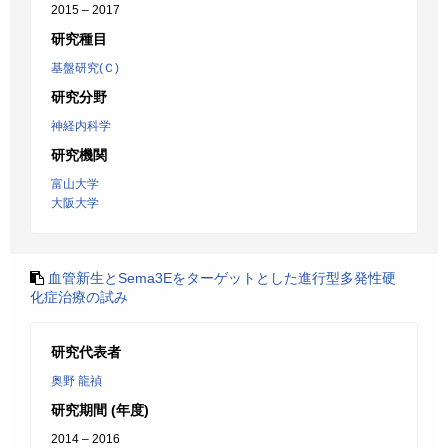
2015 – 2017
研究種目
基盤研究(Ｃ)
研究分野
神経内科学
研究機関
富山大学
大阪大学
血管新生とSema3Eをターゲットとした進行型多発性硬
化症治療の試み
研究代表者
奥野 龍禎
研究期間 (年度)
2014 – 2016