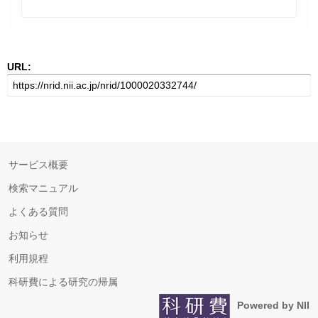
URL:
サービス概要
検索マニュアル
よくある質問
お知らせ
利用規程
科研費による研究の帰属
Powered by NII