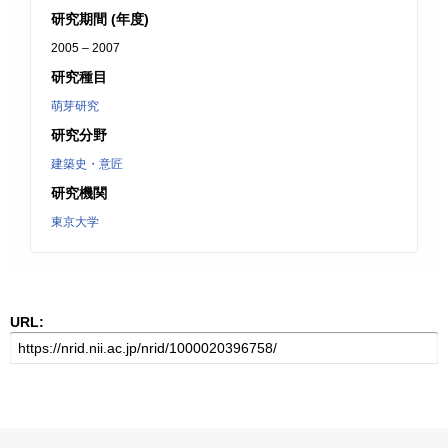
研究期間 (年度)
2005 – 2007
研究種目
萌芽研究
研究分野
建築史・意匠
研究機関
東京大学
URL: