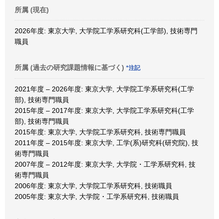
所属 (現在)
2026年度: 東京大学, 大学院工学系研究科(工学部), 技術専門
職員
所属 (過去の研究課題情報に基づく)
*注記
2021年度 – 2026年度: 東京大学, 大学院工学系研究科(工学
部), 技術専門職員
2015年度 – 2017年度: 東京大学, 大学院工学系研究科(工学
部), 技術専門職員
2015年度: 東京大学, 大学院工学系研究科, 技術専門職員
2011年度 – 2015年度: 東京大学, 工学(系)研究科(研究院), 技
術専門職員
2007年度 – 2012年度: 東京大学, 大学院・工学系研究科, 技
術専門職員
2006年度: 東京大学, 大学院工学系研究科, 技術職員
2005年度: 東京大学, 大学院・工学系研究科, 技術職員