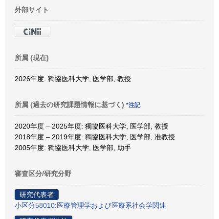
外部サイト
所属 (現在)
2026年度: 獨協医科大学, 医学部, 教授
所属 (過去の研究課題情報に基づく)
*注記
2020年度 – 2025年度: 獨協医科大学, 医学部, 教授
2018年度 – 2019年度: 獨協医科大学, 医学部, 准教授
2005年度: 獨協医科大学, 医学部, 助手
審査区分/研究分野
研究代表者
小区分58010:医療管理学および医療系社会学関連