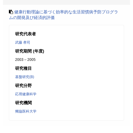
健康行動理論に基づく効率的な生活習慣病予防プログラ
ムの開発及び経済的評価
研究代表者
武藤 孝司
研究期間 (年度)
2003 – 2005
研究種目
基盤研究(B)
研究分野
応用健康科学
研究機関
獨協医科大学