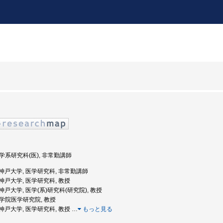
医学系研究科(医), 非常勤講師
度: 神戸大学, 医学研究科, 非常勤講師
: 神戸大学, 医学研究科, 教授
: 神戸大学, 医学(系)研究科(研究院), 教授
 大学院医学研究院, 教授
度: 神戸大学, 医学研究科, 教授
…
もっと見る