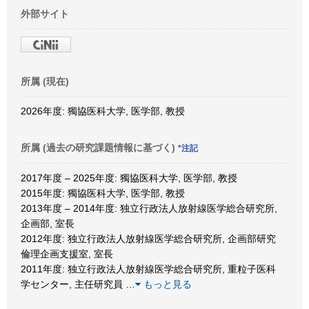
外部サイト
所属 (現在)
2026年度: 獨協医科大学, 医学部, 教授
所属 (過去の研究課題情報に基づく)
*注記
2017年度 – 2025年度: 獨協医科大学, 医学部, 教授
2015年度: 獨協医科大学, 医学部, 教授
2013年度 – 2014年度: 独立行政法人放射線医学総合研究所,
企画部, 室長
2012年度: 独立行政法人放射線医学総合研究所, 企画部研究
倫理企画支援室, 室長
2011年度: 独立行政法人放射線医学総合研究所, 重粒子医科
学センター, 主任研究員
…
もっと見る