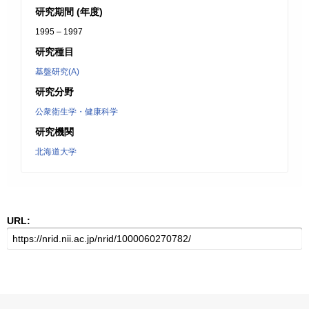
研究期間 (年度)
1995 – 1997
研究種目
基盤研究(A)
研究分野
公衆衛生学・健康科学
研究機関
北海道大学
URL: