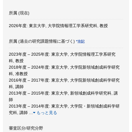
所属 (現在)
2026年度: 東京大学, 大学院情報理工学系研究科, 教授
所属 (過去の研究課題情報に基づく)
*注記
2023年度 – 2025年度: 東京大学, 大学院情報理工学系研究
科, 教授
2018年度 – 2024年度: 東京大学, 大学院新領域創成科学研究
科, 准教授
2016年度 – 2017年度: 東京大学, 大学院新領域創成科学研究
科, 講師
2013年度 – 2015年度: 東京大学, 新領域創成科学研究科, 講
師
2013年度 – 2014年度: 東京大学, 大学院・新領域創成科学研
究科, 講師
…
もっと見る
審査区分/研究分野