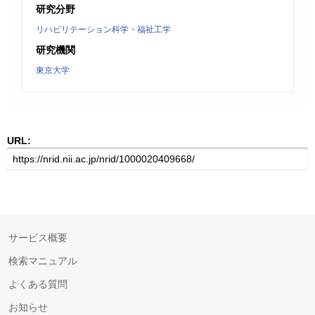
研究分野
リハビリテーション科学・福祉工学
研究機関
東京大学
URL:
サービス概要
検索マニュアル
よくある質問
お知らせ