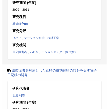
研究期間 (年度)
2009 – 2011
研究種目
基盤研究(B)
研究分野
リハビリテーション科学・福祉工学
研究機関
国立障害者リハビリテーションセンター(研究所)
認知症者を対象とした近時の成功経験の想起を促す電子
日記帳の開発
研究代表者
石渡 利奈
研究期間 (年度)