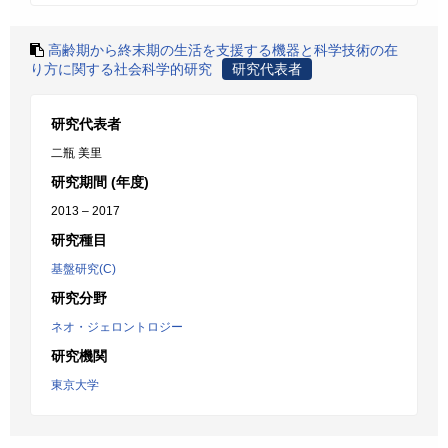
高齢期から終末期の生活を支援する機器と科学技術の在
り方に関する社会科学的研究
研究代表者
研究代表者
二瓶 美里
研究期間 (年度)
2013 – 2017
研究種目
基盤研究(C)
研究分野
ネオ・ジェロントロジー
研究機関
東京大学