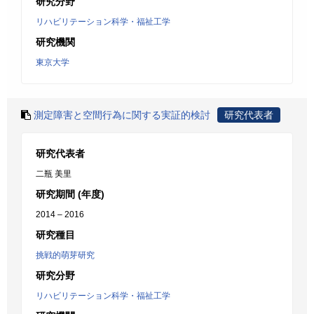
研究分野
リハビリテーション科学・福祉工学
研究機関
東京大学
測定障害と空間行為に関する実証的検討
研究代表者
研究代表者
二瓶 美里
研究期間 (年度)
2014 – 2016
研究種目
挑戦的萌芽研究
研究分野
リハビリテーション科学・福祉工学