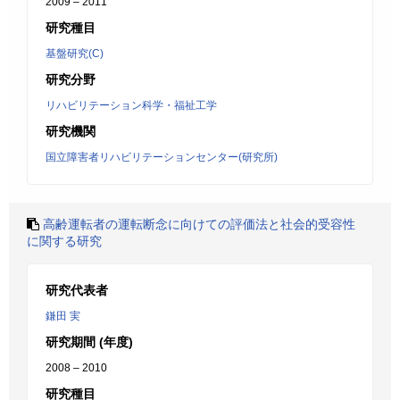
2009 – 2011
研究種目
基盤研究(C)
研究分野
リハビリテーション科学・福祉工学
研究機関
国立障害者リハビリテーションセンター(研究所)
高齢運転者の運転断念に向けての評価法と社会的受容性
に関する研究
研究代表者
鎌田 実
研究期間 (年度)
2008 – 2010
研究種目