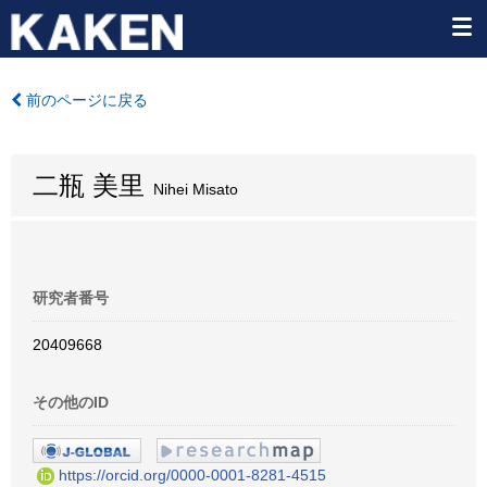
前のページに戻る
二瓶 美里
Nihei Misato
研究者番号
20409668
その他のID
https://orcid.org/0000-0001-8281-4515