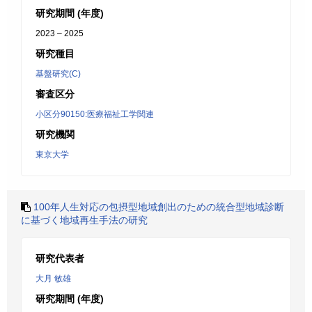
研究期間 (年度)
2023 – 2025
研究種目
基盤研究(C)
審査区分
小区分90150:医療福祉工学関連
研究機関
東京大学
100年人生対応の包摂型地域創出のための統合型地域診断
に基づく地域再生手法の研究
研究代表者
大月 敏雄
研究期間 (年度)