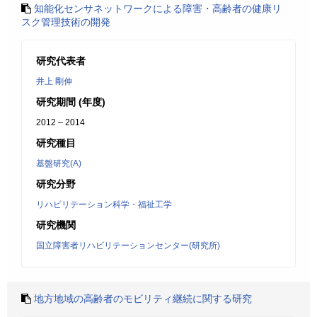
知能化センサネットワークによる障害・高齢者の健康リ
スク管理技術の開発
研究代表者
井上 剛伸
研究期間 (年度)
2012 – 2014
研究種目
基盤研究(A)
研究分野
リハビリテーション科学・福祉工学
研究機関
国立障害者リハビリテーションセンター(研究所)
地方地域の高齢者のモビリティ継続に関する研究