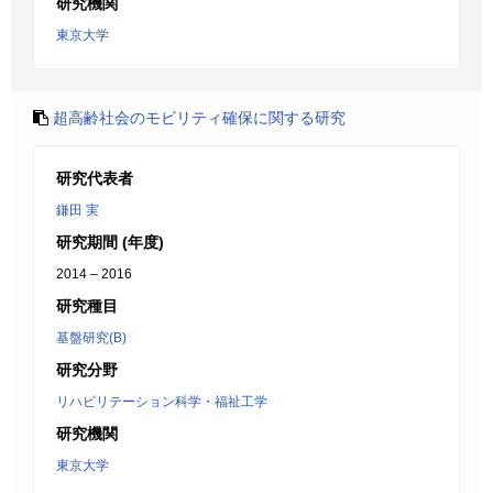
研究機関
東京大学
超高齢社会のモビリティ確保に関する研究
研究代表者
鎌田 実
研究期間 (年度)
2014 – 2016
研究種目
基盤研究(B)
研究分野
リハビリテーション科学・福祉工学
研究機関
東京大学