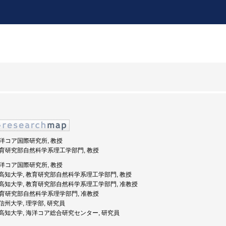
 海洋コア国際研究所, 教授
, 教育研究部自然科学系理工学部門, 教授
 海洋コア国際研究所, 教授
年度: 高知大学, 教育研究部自然科学系理工学部門, 教授
年度: 高知大学, 教育研究部自然科学系理工学部門, 准教授
, 教育研究部自然科学系理学部門, 准教授
: 信州大学, 理学部, 研究員
年度: 高知大学, 海洋コア総合研究センター, 研究員