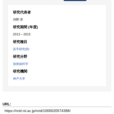
研究代表者
河野 淳
研究期間 (年度)
2013 – 2015
研究種目
若手研究(B)
研究分野
放射線科学
研究機関
神戸大学
URL: