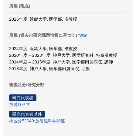
所属 (現在)
2026年度: 近畿大学, 医学部, 准教授
所属 (過去の研究課題情報に基づく)
*注記
2024年度: 近畿大学, 医学部, 准教授
2020年度 – 2023年度: 神戸大学, 医学研究科, 特命准教授
2014年度 – 2015年度: 神戸大学, 医学部附属病院, 講師
2013年度: 神戸大学, 医学部附属病院, 助教
審査区分/研究分野
研究代表者
放射線科学
研究代表者以外
小区分52040:放射線科学関連