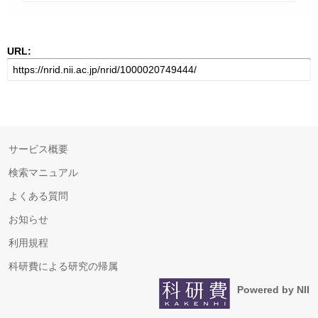
URL:
サービス概要
検索マニュアル
よくある質問
お知らせ
利用規程
科研費による研究の帰属
Powered by NII