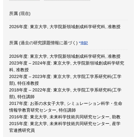
所属 (現在)
2026年度: 東京大学, 大学院新領域創成科学研究科, 准教授
所属 (過去の研究課題情報に基づく)
*注記
2026年度: 東京大学, 大学院新領域創成科学研究科, 准教授
2023年度 – 2024年度: 東京大学, 大学院新領域創成科学研究
科, 准教授
2022年度 – 2023年度: 東京大学, 大学院工学系研究科(工学
部), 特任准教授
2018年度 – 2022年度: 東京大学, 大学院工学系研究科(工学
部), 特任講師
2017年度: お茶の水女子大学, シミュレーション科学・生命
情報学教育研究センター, 特任講師
2016年度: 東北大学, 未来科学技術共同研究センター, 助教
2015年度: 東北大学, 未来科学技術共同研究センター, 産学
官連携研究員