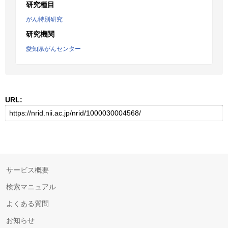
研究種目
がん特別研究
研究機関
愛知県がんセンター
URL:
サービス概要
検索マニュアル
よくある質問
お知らせ