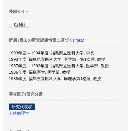
外部サイト
所属 (過去の研究課題情報に基づく)
*注記
1993年度 – 1994年度: 福島県立医科大学, 学長
1993年度: 福島県立医科大学, 医学部・第1病理, 教授
1987年度 – 1992年度: 福島県立医科大学, 医学部, 教授
1986年度: 福島医大, 医学部, 教授
1986年度: 福島県立医科大学, 病理学第1構座, 教授
審査区分/研究分野
研究代表者
人体病理学