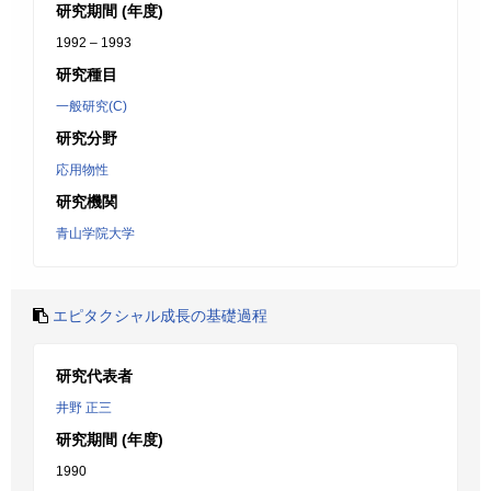
研究期間 (年度)
1992 – 1993
研究種目
一般研究(C)
研究分野
応用物性
研究機関
青山学院大学
エピタクシャル成長の基礎過程
研究代表者
井野 正三
研究期間 (年度)
1990