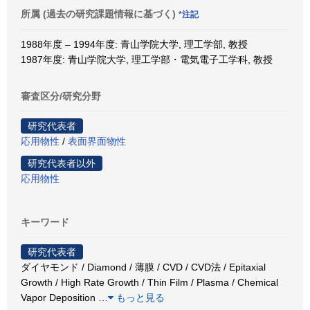
所属 (過去の研究課題情報に基づく)
*注記
1988年度 – 1994年度: 青山学院大学, 理工学部, 教授
1987年度: 青山学院大学, 理工学部・電気電子工学科, 教授
審査区分/研究分野
研究代表者
応用物性
/
表面界面物性
研究代表者以外
応用物性
キーワード
研究代表者
ダイヤモンド / Diamond / 薄膜 / CVD / CVD法 / Epitaxial
Growth / High Rate Growth / Thin Film / Plasma / Chemical
Vapor Deposition
…
もっと見る