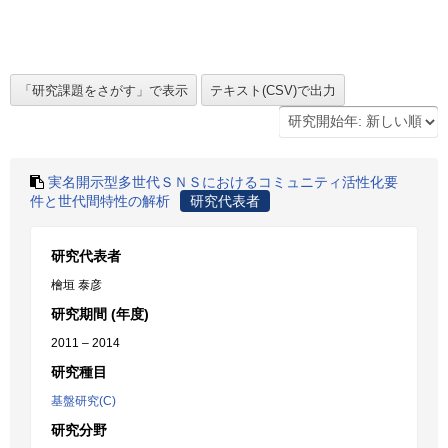
実名開示型多世代ＳＮＳにおけるコミュニティ活性化要
件と世代間特性の解析
研究代表者
研究代表者
檜垣 泰彦
研究期間 (年度)
2011 – 2014
研究種目
基盤研究(C)
研究分野