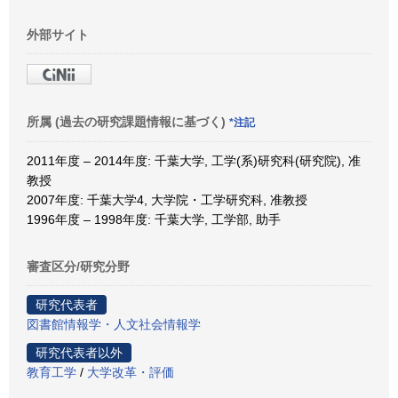
外部サイト
所属 (過去の研究課題情報に基づく)
*注記
2011年度 – 2014年度: 千葉大学, 工学(系)研究科(研究院), 准
教授
2007年度: 千葉大学4, 大学院・工学研究科, 准教授
1996年度 – 1998年度: 千葉大学, 工学部, 助手
審査区分/研究分野
研究代表者
図書館情報学・人文社会情報学
研究代表者以外
教育工学
/
大学改革・評価