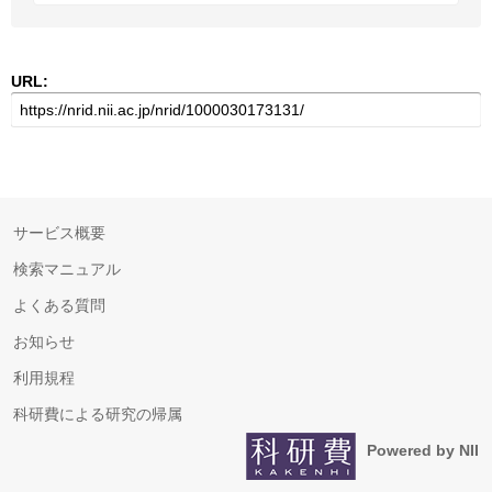
URL:
サービス概要
検索マニュアル
よくある質問
お知らせ
利用規程
科研費による研究の帰属
Powered by NII