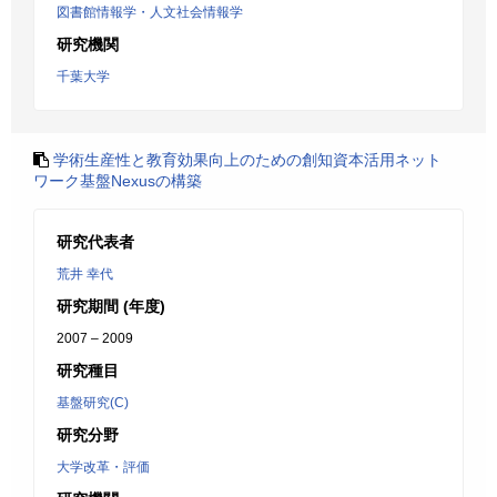
図書館情報学・人文社会情報学
研究機関
千葉大学
学術生産性と教育効果向上のための創知資本活用ネット
ワーク基盤Nexusの構築
研究代表者
荒井 幸代
研究期間 (年度)
2007 – 2009
研究種目
基盤研究(C)
研究分野
大学改革・評価