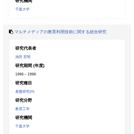
研究機関
千葉大学
マルチメディアの教育利用技術に関する総合研究
研究代表者
池田 宏明
研究期間 (年度)
1996 – 1998
研究種目
基盤研究(A)
研究分野
教育工学
研究機関
千葉大学