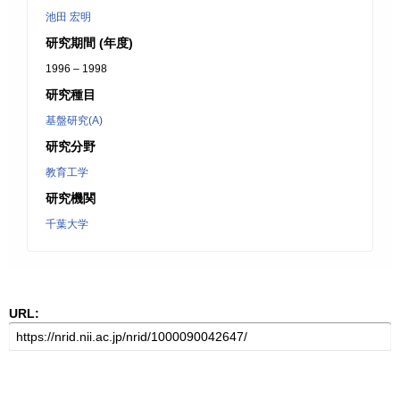
池田 宏明
研究期間 (年度)
1996 – 1998
研究種目
基盤研究(A)
研究分野
教育工学
研究機関
千葉大学
URL: