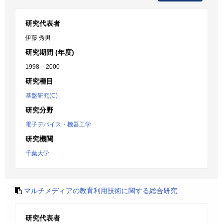
研究代表者
伊藤 秀男
研究期間 (年度)
1998 – 2000
研究種目
基盤研究(C)
研究分野
電子デバイス・機器工学
研究機関
千葉大学
マルチメディアの教育利用技術に関する総合研究
研究代表者