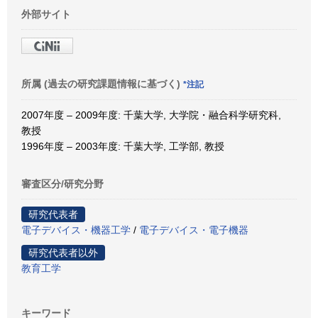
外部サイト
所属 (過去の研究課題情報に基づく)
*注記
2007年度 – 2009年度: 千葉大学, 大学院・融合科学研究科,
教授
1996年度 – 2003年度: 千葉大学, 工学部, 教授
審査区分/研究分野
研究代表者
電子デバイス・機器工学
/
電子デバイス・電子機器
研究代表者以外
教育工学
キーワード