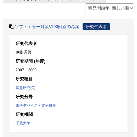
ソフトエラー対策VLSI回路の考案
研究代表者
研究代表者
伊藤 秀男
研究期間 (年度)
2007 – 2009
研究種目
基盤研究(C)
研究分野
電子デバイス・電子機器
研究機関
千葉大学