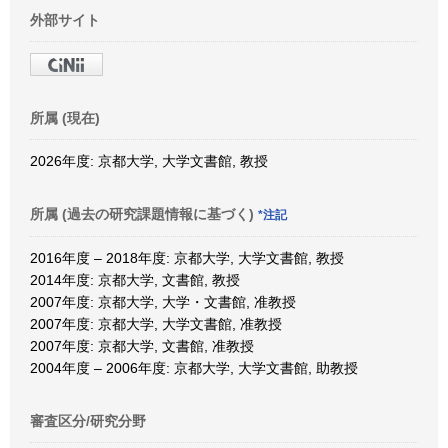
外部サイト
所属 (現在)
2026年度: 京都大学, 大学文書館, 教授
所属 (過去の研究課題情報に基づく)
*注記
2016年度 – 2018年度: 京都大学, 大学文書館, 教授
2014年度: 京都大学, 文書館, 教授
2007年度: 京都大学, 大学・文書館, 准教授
2007年度: 京都大学, 大学文書館, 准教授
2007年度: 京都大学, 文書館, 准教授
2004年度 – 2006年度: 京都大学, 大学文書館, 助教授
審査区分/研究分野