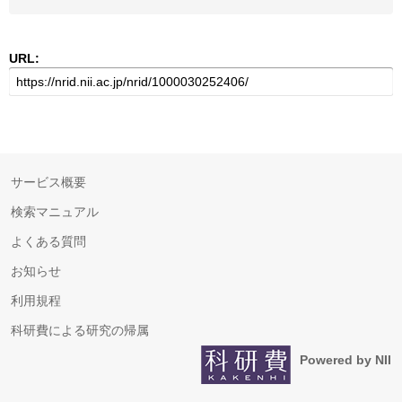
URL:
サービス概要
検索マニュアル
よくある質問
お知らせ
利用規程
科研費による研究の帰属
Powered by NII