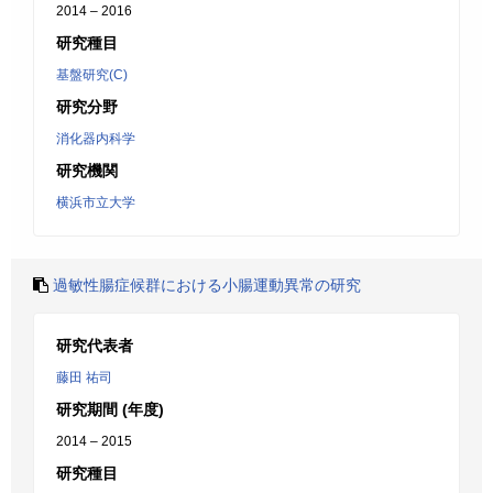
2014 – 2016
研究種目
基盤研究(C)
研究分野
消化器内科学
研究機関
横浜市立大学
過敏性腸症候群における小腸運動異常の研究
研究代表者
藤田 祐司
研究期間 (年度)
2014 – 2015
研究種目