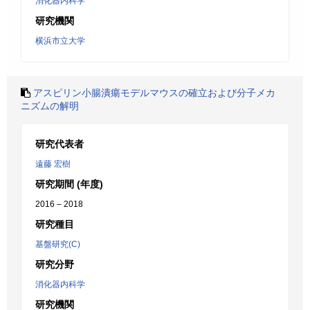
消化器内科学
研究機関
横浜市立大学
アスピリン小腸潰瘍モデルマウスの確立および分子メカ
ニズムの解明
研究代表者
遠藤 宏樹
研究期間 (年度)
2016 – 2018
研究種目
基盤研究(C)
研究分野
消化器内科学
研究機関