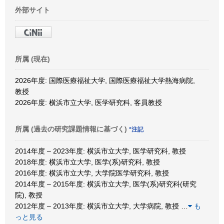
外部サイト
所属 (現在)
2026年度: 国際医療福祉大学, 国際医療福祉大学熱海病院,
教授
2026年度: 横浜市立大学, 医学研究科, 客員教授
所属 (過去の研究課題情報に基づく)
*注記
2014年度 – 2023年度: 横浜市立大学, 医学研究科, 教授
2018年度: 横浜市立大学, 医学(系)研究科, 教授
2016年度: 横浜市立大学, 大学院医学研究科, 教授
2014年度 – 2015年度: 横浜市立大学, 医学(系)研究科(研究
院), 教授
2012年度 – 2013年度: 横浜市立大学, 大学病院, 教授
…
も
っと見る