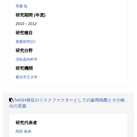
斉藤 聡
研究期間 (年度)
2010 – 2012
研究種目
基盤研究(C)
研究分野
消化器内科学
研究機関
横浜市立大学
NASH発症のリスクファクターとしての歯周病菌とその検
出の意義
研究代表者
阿部 泰伸