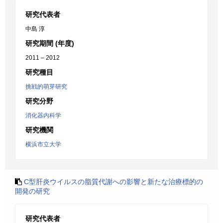
研究代表者
中島 淳
研究期間 (年度)
2011 – 2012
研究種目
挑戦的萌芽研究
研究分野
消化器内科学
研究機関
横浜市立大学
C型肝炎ウイルスの脂質代謝への影響と新たな治療標的の
開発の研究
研究代表者