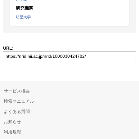
研究機関
明星大学
URL:
サービス概要
検索マニュアル
よくある質問
お知らせ
利用規程