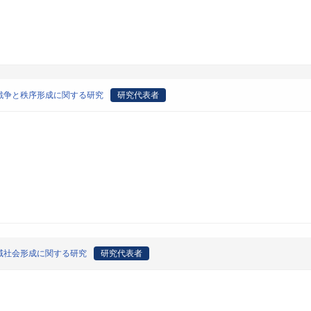
戦争と秩序形成に関する研究
研究代表者
域社会形成に関する研究
研究代表者