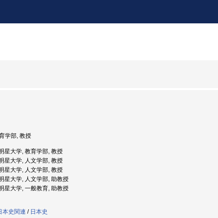
教育学部, 教授
: 明星大学, 教育学部, 教授
: 明星大学, 人文学部, 教授
: 明星大学, 人文学部, 教授
: 明星大学, 人文学部, 助教授
: 明星大学, 一般教育, 助教授
:日本史関連
/
日本史