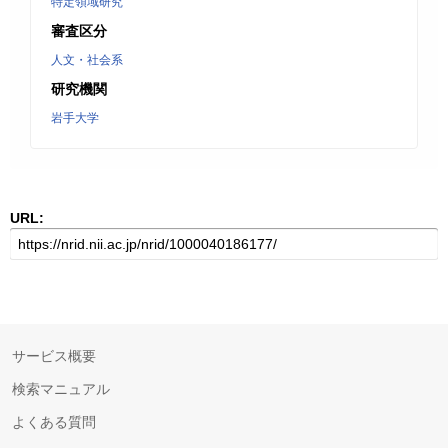
特定領域研究
審査区分
人文・社会系
研究機関
岩手大学
URL:
サービス概要
検索マニュアル
よくある質問