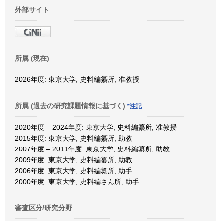
外部サイト
所属 (現在)
2026年度: 東京大学, 史料編纂所, 准教授
所属 (過去の研究課題情報に基づく)
*注記
2020年度 – 2024年度: 東京大学, 史料編纂所, 准教授
2015年度: 東京大学, 史料編纂所, 助教
2007年度 – 2011年度: 東京大学, 史料編纂所, 助教
2009年度: 東京大学, 史料編簒所, 助教
2006年度: 東京大学, 史料編纂所, 助手
2000年度: 東京大学, 史料編さん所, 助手
審査区分/研究分野