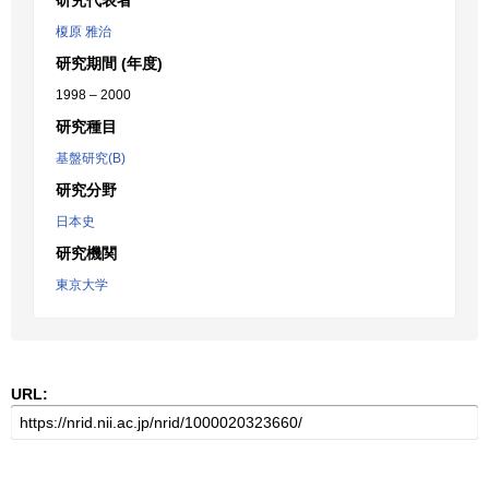
研究代表者
榎原 雅治
研究期間 (年度)
1998 – 2000
研究種目
基盤研究(B)
研究分野
日本史
研究機関
東京大学
URL: