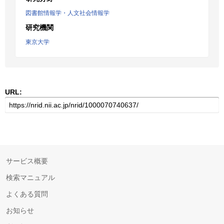
図書館情報学・人文社会情報学
研究機関
東京大学
URL:
サービス概要
検索マニュアル
よくある質問
お知らせ